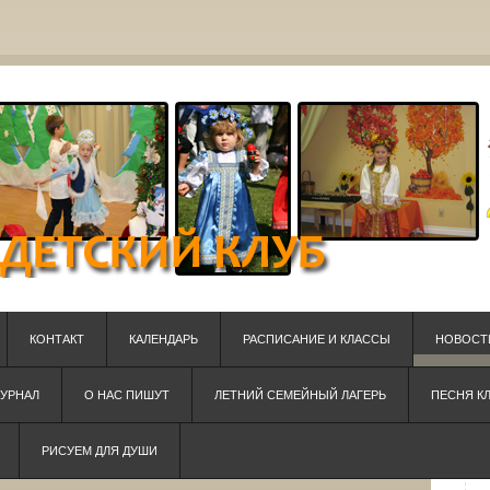
КОНТАКТ
КАЛЕНДАРЬ
РАСПИСАНИЕ И КЛАССЫ
НОВОСТ
ЖУРНАЛ
О НАС ПИШУТ
ЛЕТНИЙ СЕМЕЙНЫЙ ЛАГЕРЬ
ПЕСНЯ К
РИСУЕМ ДЛЯ ДУШИ