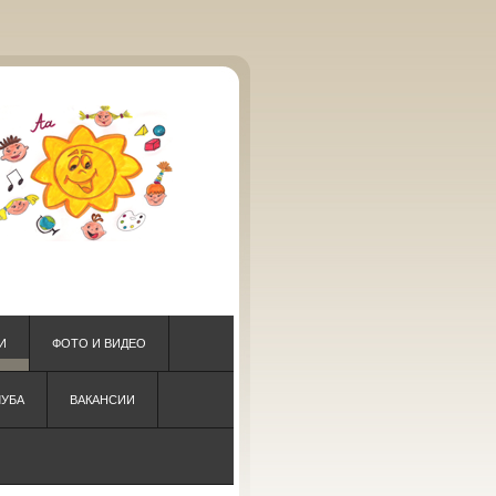
И
ФОТО И ВИДЕО
ЛУБА
ВАКАНСИИ