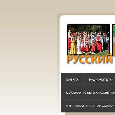
ГЛАВНАЯ
НАШИ УЧИТЕЛЯ
КЛАССНАЯ ГАЗЕТА И КЛАССНЫЙ 
АРТ-ПОДВАЛ "БРОДЯЧАЯ СОБАКА"